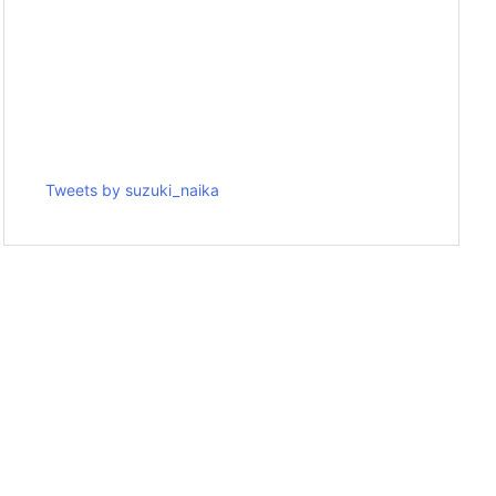
Tweets by suzuki_naika