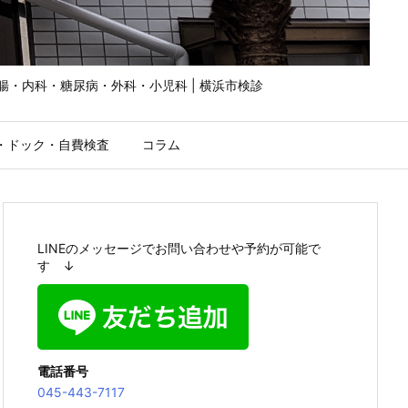
胃腸・内科・糖尿病・外科・小児科 | 横浜市検診
・ドック・自費検査
コラム
LINEのメッセージでお問い合わせや予約が可能で
す ↓
電話番号
045-443-7117