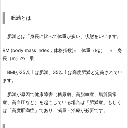
肥満とは
肥満とは「身長に比べて体重が多い」状態をいいます。
BMI(body mass index；体格指数)= 体重（kg） ÷ 身
長（m）の二乗
BMIが25以上は肥満、35以上は高度肥満と定義されてい
ます。
肥満が原因で健康障害（糖尿病、高脂血症、脂質異常
症、高血圧など）を起こしている場合は「肥満症」もしく
は「高度肥満症」であり、減量・治療が必要です。