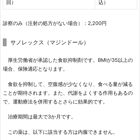
回）
込）
診察のみ（注射の処方がない場合）：2,200円
サノレックス（マジンドール）
厚生労働省が承認した食欲抑制剤です。BMIが35以上の
場合、保険適応となります。
食欲を抑制して、空腹感が少なくなり、食べる量が減る
ことが期待されます。また、代謝をよくする作用もあるの
で、運動療法を併用するとさらに効果的です。
治療期間は最大で3か月です。
この薬は、以下に該当する方は内服できません。