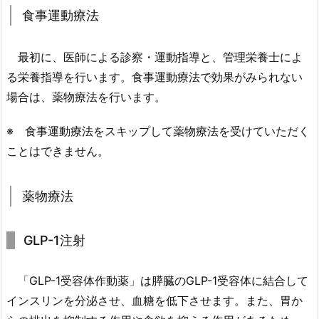
食事運動療法
最初に、医師による診察・運動指導と、管理栄養士によ
る栄養指導を行います。食事運動療法で効果がみられない
場合は、薬物療法を行います。
※ 食事運動療法をスキップして薬物療法を受けていただく
ことはできません。
薬物療法
GLP-1注射
「GLP-1受容体作動薬」は膵臓のGLP-1受容体に結合して
インスリンを分泌させ、血糖を低下させます。また、胃か