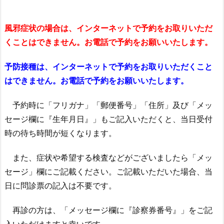
風邪症状の場合は、インターネットで予約をお取りいただ
くことはできません。お電話で予約をお願いいたします。
予防接種は、インターネットで予約をお取りいただくこと
はできません。お電話で予約をお願いいたします。
予約時に「フリガナ」「郵便番号」「住所」及び「メッ
セージ欄に『生年月日』」もご記入いただくと、当日受付
時の待ち時間が短くなります。
また、症状や希望する検査などがございましたら「メッ
セージ」欄にご記載ください。ご記載いただいた場合、当
日に問診票の記入は不要です。
再診の方は、「メッセージ欄に『診察券番号』」をご記
入いただけますと幸いです。