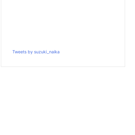
Tweets by suzuki_naika