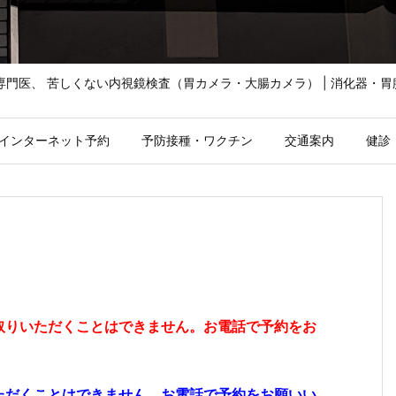
鏡専門医、 苦しくない内視鏡検査（胃カメラ・大腸カメラ） | 消化器・
インターネット予約
予防接種・ワクチン
交通案内
健診
取りいただくことはできません。お電話で予約をお
ただくことはできません。お電話で予約をお願いい