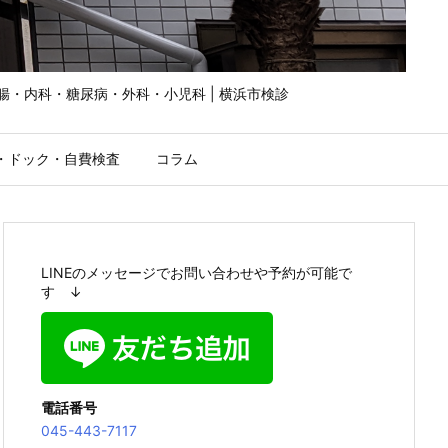
胃腸・内科・糖尿病・外科・小児科 | 横浜市検診
・ドック・自費検査
コラム
LINEのメッセージでお問い合わせや予約が可能で
す ↓
電話番号
045-443-7117