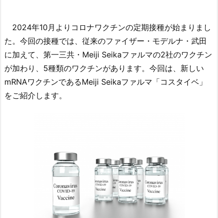
2024年10月よりコロナワクチンの定期接種が始まりまし
た。今回の接種では、従来のファイザー・モデルナ・武田
に加えて、第一三共・Meiji Seikaファルマの2社のワクチン
が加わり、5種類のワクチンがあります。今回は、新しい
mRNAワクチンであるMeiji Seikaファルマ「コスタイベ」
をご紹介します。