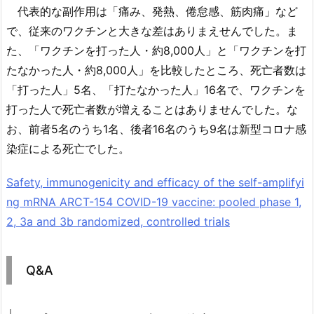
代表的な副作用は「痛み、発熱、倦怠感、筋肉痛」など
で、従来のワクチンと大きな差はありまえせんでした。ま
た、「ワクチンを打った人・約8,000人」と「ワクチンを打
たなかった人・約8,000人」を比較したところ、死亡者数は
「打った人」5名、「打たなかった人」16名で、ワクチンを
打った人で死亡者数が増えることはありませんでした。な
お、前者5名のうち1名、後者16名のうち9名は新型コロナ感
染症による死亡でした。
Safety, immunogenicity and efficacy of the self-amplifyi
ng mRNA ARCT-154 COVID-19 vaccine: pooled phase 1,
2, 3a and 3b randomized, controlled trials
Q&A