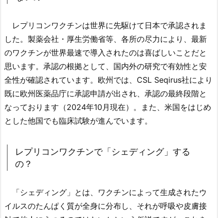
レプリコンワクチンは世界に先駆けて日本で承認されま
した。製薬会社・厚生労働省等、各所の尽力により、最新
のワクチンが世界最速で導入されたのは喜ばしいことだと
思います。承認の根拠として、国内外の研究で有効性と安
全性が確認されています。欧州では、CSL Seqirus社により
既に欧州医薬品庁に承認申請が出され、承認の最終段階と
なっております（2024年10月現在）。また、米国をはじめ
とした他国でも臨床試験が進んでいます。
レプリコンワクチンで「シェディング」する
の？
「シェディング」とは、ワクチンによって生成されたウ
イルスのたんぱく質が全身に分布し、それが呼吸や皮膚接