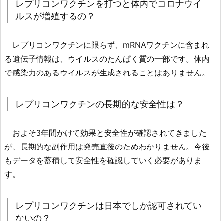
レプリコンワクチンを打つと体内でコロナウイ
ルスが増殖するの？
レプリコンワクチンに限らず、mRNAワクチンに含まれ
る遺伝子情報は、ウイルスのたんぱく質の一部です。体内
で感染力のあるウイルスが生成されることはありません。
レプリコンワクチンの長期的な安全性は？
およそ3年間かけて効果と安全性が確認されてきました
が、長期的な副作用は発売直後のためわかりません。今後
もデータを蓄積して安全性を確認していく必要がありま
す。
レプリコンワクチンは日本でしか認可されてい
ないの？