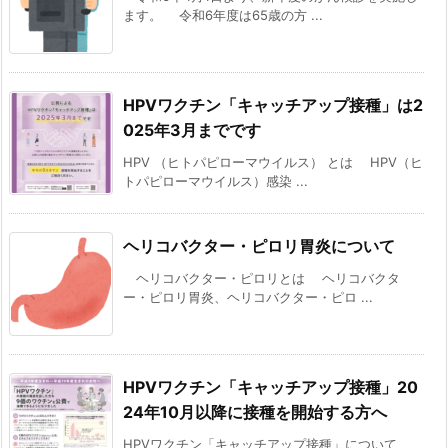
ます。 令和6年度は65歳の方 ...
HPVワクチン「キャッチアップ接種」は2
025年3月までです
HPV （ヒトパピローマウイルス） とは HPV（ヒ
トパピローマウイルス）感染 ...
ヘリコバクター・ピロリ胃炎について
ヘリコバクター・ピロリとは ヘリコバクタ
ー・ピロリ胃炎、ヘリコバクター・ピロ ...
HPVワクチン「キャッチアップ接種」20
24年10月以降に接種を開始する方へ
HPVワクチン「キャッチアップ接種」について