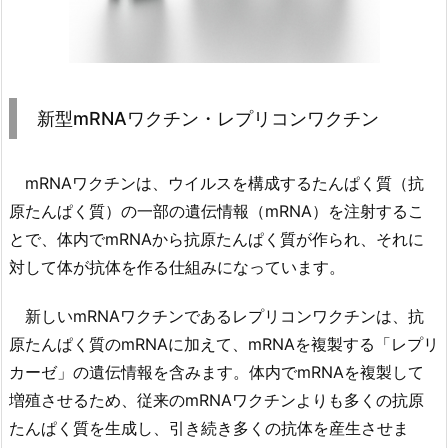
新型mRNAワクチン・レプリコンワクチン
mRNAワクチンは、ウイルスを構成するたんぱく質（抗
原たんぱく質）の一部の遺伝情報（mRNA）を注射するこ
とで、体内でmRNAから抗原たんぱく質が作られ、それに
対して体が抗体を作る仕組みになっています。
新しいmRNAワクチンであるレプリコンワクチンは、抗
原たんぱく質のmRNAに加えて、mRNAを複製する「レプリ
カーゼ」の遺伝情報を含みます。体内でmRNAを複製して
増殖させるため、従来のmRNAワクチンよりも多くの抗原
たんぱく質を生成し、引き続き多くの抗体を産生させま